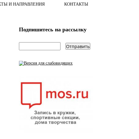
КТЫ И НАПРАВЛЕНИЯ
КОНТАКТЫ
Подпишитесь на рассылку
email
*