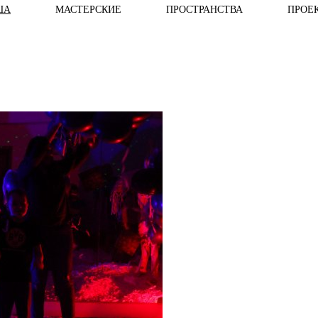
ША
МАСТЕРСКИЕ
ПРОСТРАНСТВА
ПРОЕ