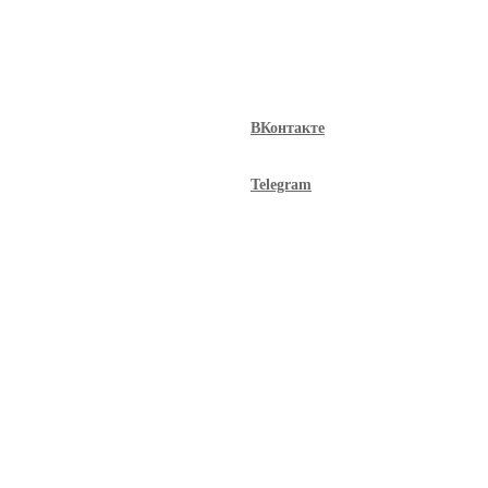
ВКонтакте
Telegram