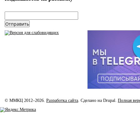
email
*
© ММКЦ 2012–2026.
Разработка сайта
. Сделано на Drupal.
Полная вер