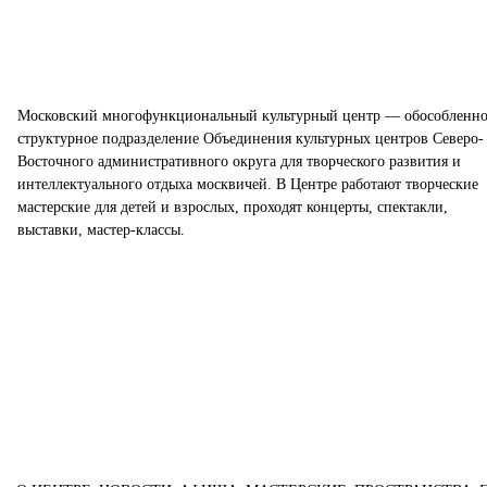
Московский многофункциональный культурный центр — обособленно
структурное подразделение Объединения культурных центров Северо-
Восточного административного округа для творческого развития и
интеллектуального отдыха москвичей. В Центре работают творческие
мастерские для детей и взрослых, проходят концерты, спектакли,
выставки, мастер-классы.