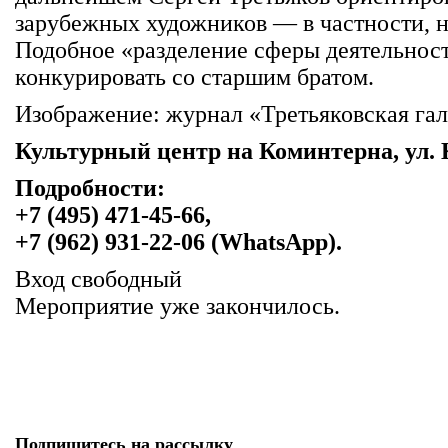
зарубежных художников — в частности, 
Подобное «разделение сферы деятельнос
конкурировать со старшим братом.
Изображение: журнал «Третьяковская гал
Культурный центр на Коминтерна, ул. 
Подробности:
+7 (495) 471-45-66,
+7 (962) 931-22-06 (WhatsApp).
Вход свободный
Мероприятие уже закончилось.
Подпишитесь на рассылку