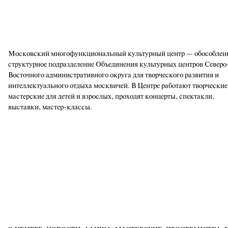
Московский многофункциональный культурный центр — обособлен
структурное подразделение Объединения культурных центров Северо
Восточного административного округа для творческого развития и
интеллектуального отдыха москвичей. В Центре работают творческие
мастерские для детей и взрослых, проходят концерты, спектакли,
выставки, мастер-классы.