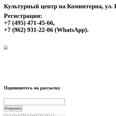
Культурный центр на Коминтерна, ул. 
Регистрация:
+7 (495) 471-45-66,
+7 (962) 931-22-06 (WhatsApp).
Подпишитесь на рассылку
email
*