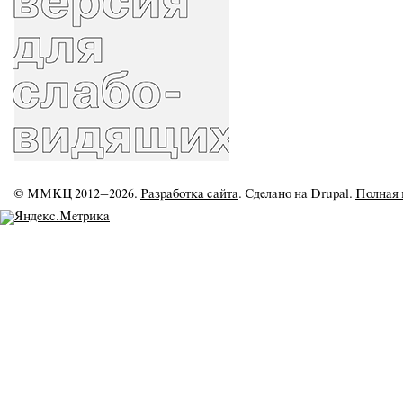
© ММКЦ 2012–2026.
Разработка сайта
. Сделано на Drupal.
Полная 