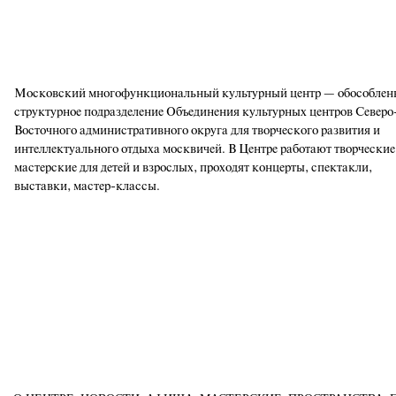
Московский многофункциональный культурный центр — обособлен
структурное подразделение Объединения культурных центров Северо
Восточного административного округа для творческого развития и
интеллектуального отдыха москвичей. В Центре работают творческие
мастерские для детей и взрослых, проходят концерты, спектакли,
выставки, мастер-классы.