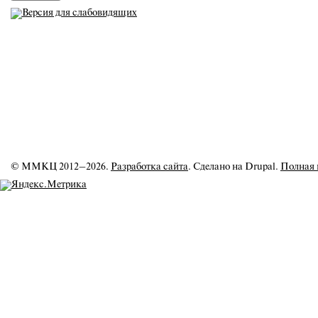
© ММКЦ 2012–2026.
Разработка сайта
. Сделано на Drupal.
Полная 