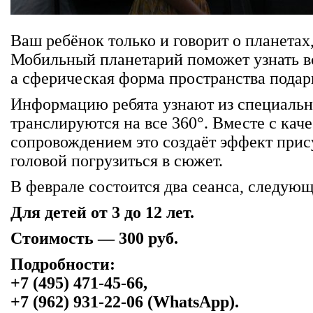
Ваш ребёнок только и говорит о планетах,
Мобильный планетарий поможет узнать вс
а сферическая форма пространства подар
Информацию ребята узнают из специальн
транслируются на все 360°. Вместе с ка
сопровождением это создаёт эффект прису
головой погрузиться в сюжет.
В феврале состоится два сеанса, следующ
Для детей от 3 до 12 лет.
Стоимость — 300 руб.
Подробности:
+7 (495) 471-45-66,
+7 (962) 931-22-06 (WhatsApp).