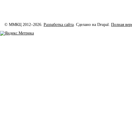
© ММКЦ 2012–2026.
Разработка сайта
. Сделано на Drupal.
Полная вер