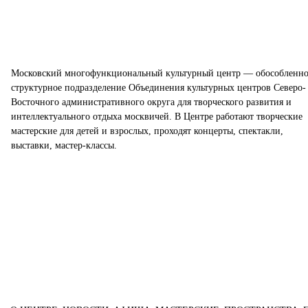
Московский многофункциональный культурный центр — обособленно
структурное подразделение Объединения культурных центров Северо-
Восточного административного округа для творческого развития и
интеллектуального отдыха москвичей. В Центре работают творческие
мастерские для детей и взрослых, проходят концерты, спектакли,
выставки, мастер-классы.