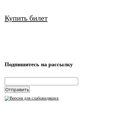
Купить билет
Подпишитесь на рассылку
email
*