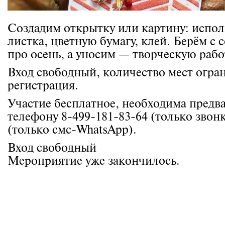
Создадим открытку или картину: исполь
листка, цветную бумагу, клей. Берём с 
про осень, а уносим — творческую рабо
Вход свободный, количество мест огра
регистрация.
Участие бесплатное, необходима предв
телефону 8-499-181-83-64 (только звонк
(только смс-WhatsApp).
Вход свободный
Мероприятие уже закончилось.