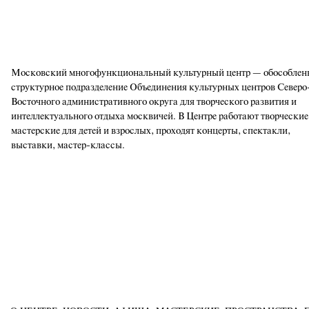
Московский многофункциональный культурный центр — обособлен
структурное подразделение Объединения культурных центров Северо
Восточного административного округа для творческого развития и
интеллектуального отдыха москвичей. В Центре работают творческие
мастерские для детей и взрослых, проходят концерты, спектакли,
выставки, мастер-классы.