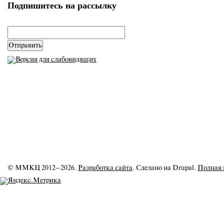
Подпишитесь на рассылку
email
*
© ММКЦ 2012–2026.
Разработка сайта
. Сделано на Drupal.
Полная 