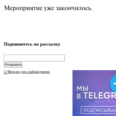
Мероприятие уже закончилось.
Подпишитесь на рассылку
email
*