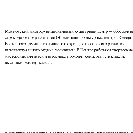
Московский многофункциональный культурный центр — обособлен
структурное подразделение Объединения культурных центров Северо
Восточного административного округа для творческого развития и
интеллектуального отдыха москвичей. В Центре работают творческие
мастерские для детей и взрослых, проходят концерты, спектакли,
выставки, мастер-классы.