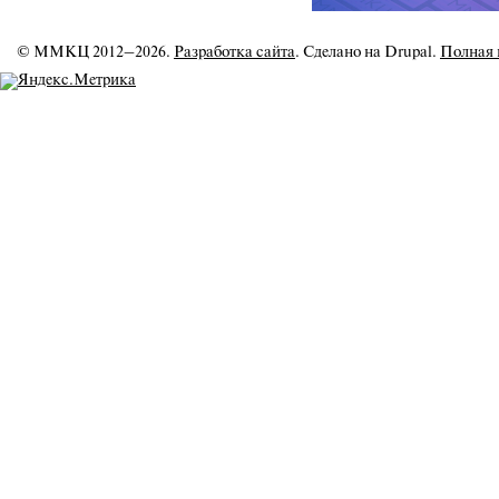
© ММКЦ 2012–2026.
Разработка сайта
. Сделано на Drupal.
Полная 