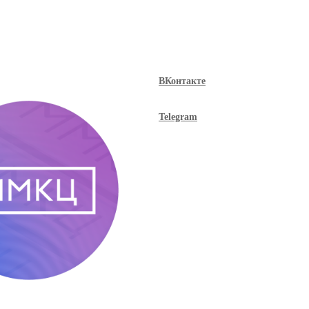
ВКонтакте
Telegram