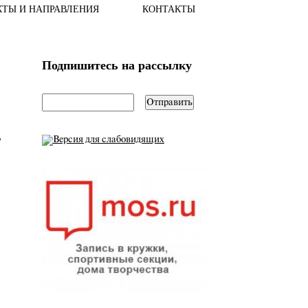
КТЫ И НАПРАВЛЕНИЯ
КОНТАКТЫ
Подпишитесь на рассылку
email
*
,