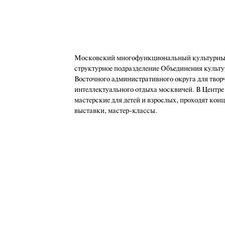
Московский многофункциональный культурный
структурное подразделение Объединения культу
Восточного административного округа для твор
интеллектуального отдыха москвичей. В Центре
мастерские для детей и взрослых, проходят кон
выставки, мастер-классы.