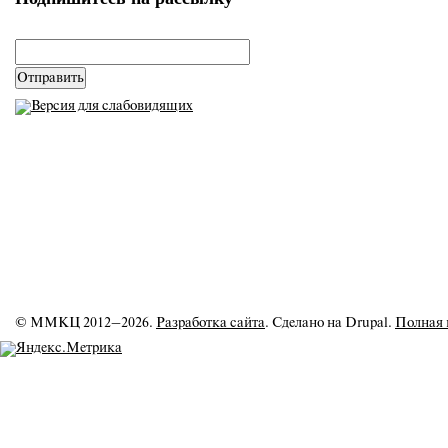
email
*
© ММКЦ 2012–2026.
Разработка сайта
. Сделано на Drupal.
Полная 