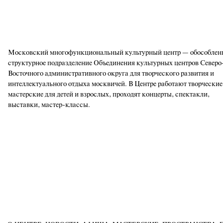
Московский многофункциональный культурный центр — обособлен
структурное подразделение Объединения культурных центров Северо
Восточного административного округа для творческого развития и
интеллектуального отдыха москвичей. В Центре работают творческие
мастерские для детей и взрослых, проходят концерты, спектакли,
выставки, мастер-классы.