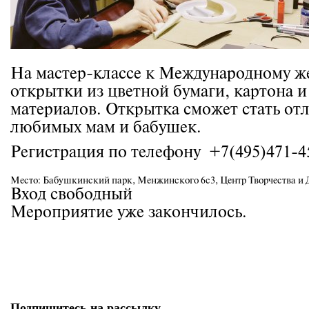
На мастер-классе к Международному ж
открытки из цветной бумаги, картона 
материалов. Открытка сможет стать о
любимых мам и бабушек.
Регистрация по телефону +7(495)471-4
Место:
Бабушкинский парк, Менжинского 6с3, Центр Творчества и 
Вход свободный
Мероприятие уже закончилось.
Подпишитесь на рассылку