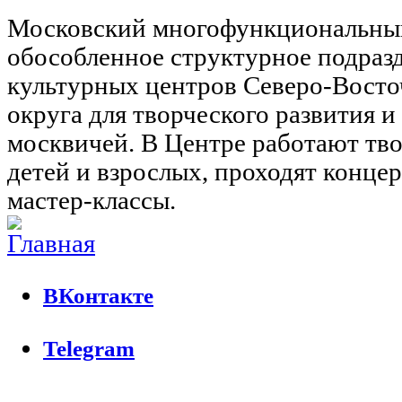
Московский многофункциональны
обособленное структурное подраз
культурных центров Северо-Восто
округа для творческого развития 
москвичей. В Центре работают тво
детей и взрослых, проходят концер
мастер-классы.
ВКонтакте
Telegram