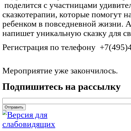
поделится с участницами удивит
сказкотерапии, которые помогут н
ребенком в повседневной жизни. А
напишет уникальную сказку для с
Регистрация по телефону +7(495)4
Мероприятие уже закончилось.
Подпишитесь на рассылку
email
*