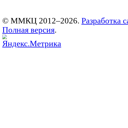
© ММКЦ 2012–2026.
Разработка с
Полная версия
.