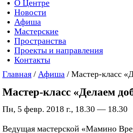
О Центре
Главное меню
Новости
Афиша
Мастерские
Пространства
Проекты и направления
Контакты
Главная
/
Афиша
/
Мастер-класс «
Вы здесь
Мастер-класс «Делаем до
Пн, 5 февр. 2018 г., 18.30 — 18.30
Ведущая мастерской «Мамино Вре