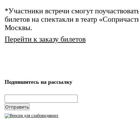
*Участники встречи смогут поучаствоват
билетов на спектакли в театр «Сопричаст
Москвы.
Перейти к заказу билетов
Подпишитесь на рассылку
email
*