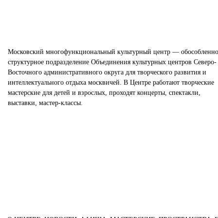
Московский многофункциональный культурный центр — обособленно
структурное подразделение Объединения культурных центров Северо-
Восточного административного округа для творческого развития и
интеллектуального отдыха москвичей. В Центре работают творческие
мастерские для детей и взрослых, проходят концерты, спектакли,
выставки, мастер-классы.