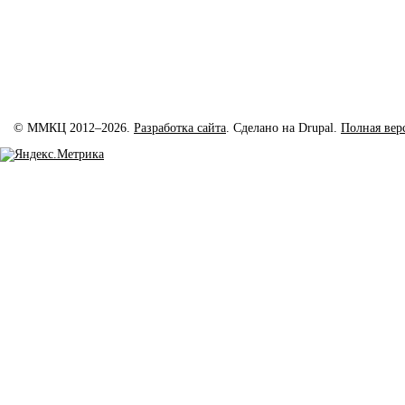
© ММКЦ 2012–2026.
Разработка сайта
. Сделано на Drupal.
Полная вер