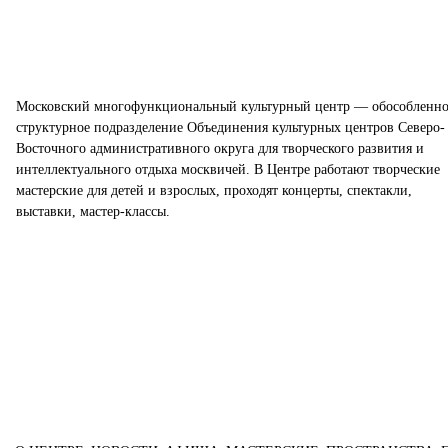
Московский многофункциональный культурный центр — обособленно
структурное подразделение Объединения культурных центров Северо-
Восточного административного округа для творческого развития и
интеллектуального отдыха москвичей. В Центре работают творческие
мастерские для детей и взрослых, проходят концерты, спектакли,
выставки, мастер-классы.