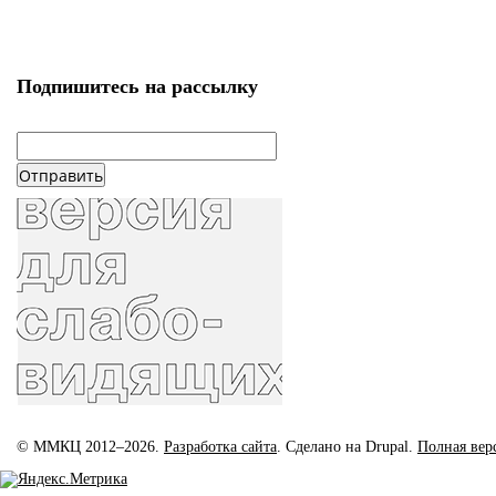
Подпишитесь на рассылку
email
*
© ММКЦ 2012–2026.
Разработка сайта
. Сделано на Drupal.
Полная вер