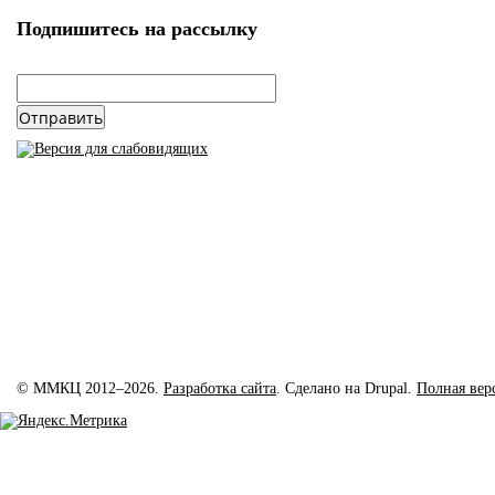
Подпишитесь на рассылку
email
*
© ММКЦ 2012–2026.
Разработка сайта
. Сделано на Drupal.
Полная вер