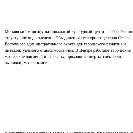
Московский многофункциональный культурный центр — обособленно
структурное подразделение Объединения культурных центров Северо-
Восточного административного округа для творческого развития и
интеллектуального отдыха москвичей. В Центре работают творческие
мастерские для детей и взрослых, проходят концерты, спектакли,
выставки, мастер-классы.