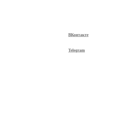
ВКонтакте
Telegram