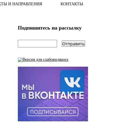
КТЫ И НАПРАВЛЕНИЯ
КОНТАКТЫ
Подпишитесь на рассылку
email
*