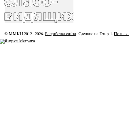
© ММКЦ 2012–2026.
Разработка сайта
. Сделано на Drupal.
Полная 