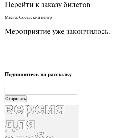
Перейти к заказу билетов
Место:
Соседский центр
Мероприятие уже закончилось.
Подпишитесь на рассылку
email
*