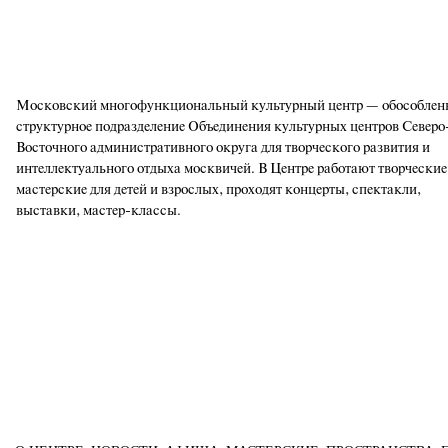
Московский многофункциональный культурный центр — обособлен
структурное подразделение Объединения культурных центров Северо
Восточного административного округа для творческого развития и
интеллектуального отдыха москвичей. В Центре работают творческие
мастерские для детей и взрослых, проходят концерты, спектакли,
выставки, мастер-классы.