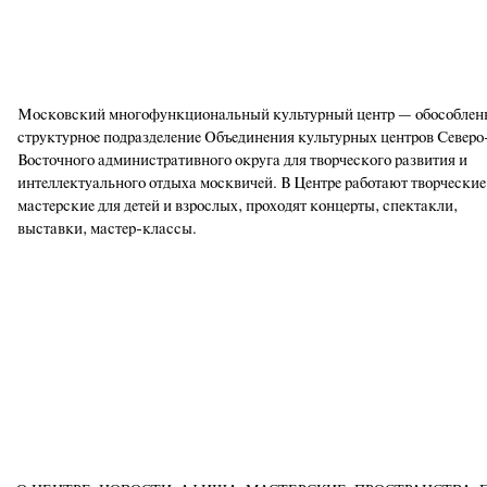
Московский многофункциональный культурный центр — обособлен
структурное подразделение Объединения культурных центров Северо
Восточного административного округа для творческого развития и
интеллектуального отдыха москвичей. В Центре работают творческие
мастерские для детей и взрослых, проходят концерты, спектакли,
выставки, мастер-классы.