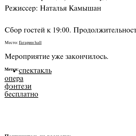
Режиссер: Наталья Камышан
Сбор гостей к 19:00. Продолжительност
Место:
Гагарин hall
Мероприятие уже закончилось.
Метки:
спектакль
опера
фэнтези
бесплатно