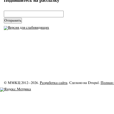
Подпишитесь на рассылку
email
*
© ММКЦ 2012–2026.
Разработка сайта
. Сделано на Drupal.
Полная 