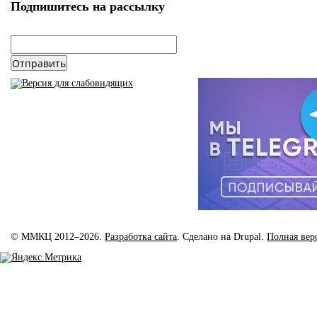
Подпишитесь на рассылку
email
*
© ММКЦ 2012–2026.
Разработка сайта
. Сделано на Drupal.
Полная вер