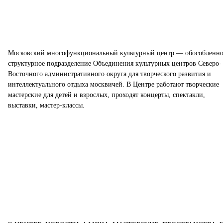
Московский многофункциональный культурный центр — обособленно
структурное подразделение Объединения культурных центров Северо-
Восточного административного округа для творческого развития и
интеллектуального отдыха москвичей. В Центре работают творческие
мастерские для детей и взрослых, проходят концерты, спектакли,
выставки, мастер-классы.