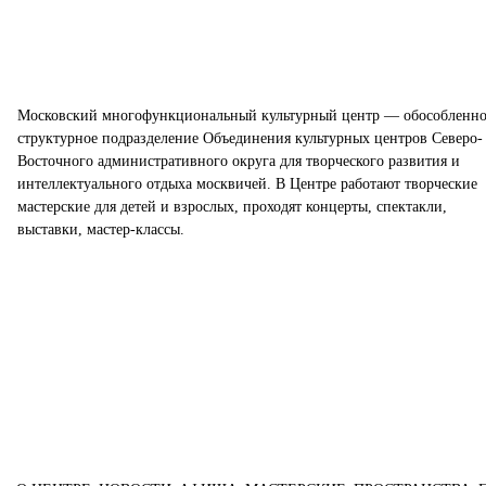
Московский многофункциональный культурный центр — обособленно
структурное подразделение Объединения культурных центров Северо-
Восточного административного округа для творческого развития и
интеллектуального отдыха москвичей. В Центре работают творческие
мастерские для детей и взрослых, проходят концерты, спектакли,
выставки, мастер-классы.