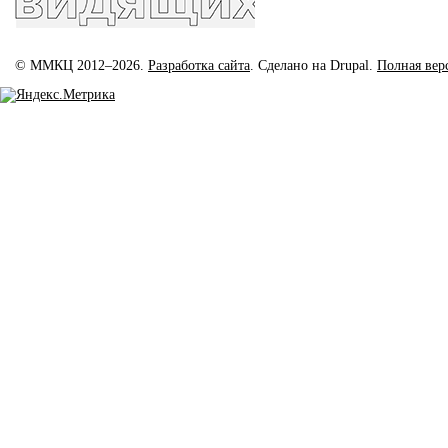
© ММКЦ 2012–2026.
Разработка сайта
. Сделано на Drupal.
Полная вер