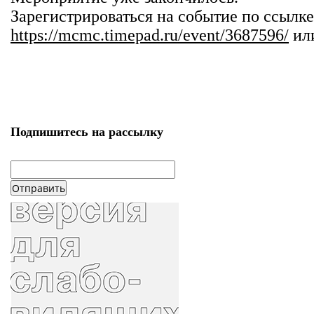
Зарегистрироваться на событие по ссылке
https://mcmc.timepad.ru/event/3687596/
ил
Подпишитесь на рассылку
email
*