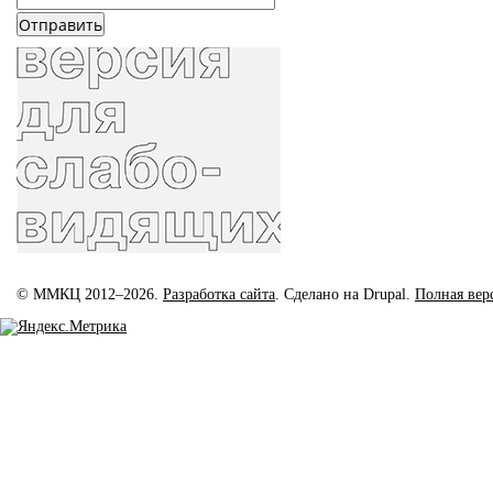
© ММКЦ 2012–2026.
Разработка сайта
. Сделано на Drupal.
Полная вер