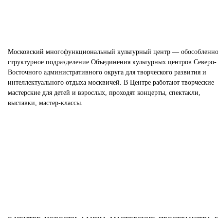
Московский многофункциональный культурный центр — обособленно
структурное подразделение Объединения культурных центров Северо-
Восточного административного округа для творческого развития и
интеллектуального отдыха москвичей. В Центре работают творческие
мастерские для детей и взрослых, проходят концерты, спектакли,
выставки, мастер-классы.