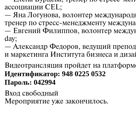
ассоциации CEL;
— Яна Логунова, волонтер международно
тренер по стресс-менеджменту междун
— Евгений Филиппов, волонтер междуна
day;
— Александр Федоров, ведущий препод
и маркетинга Института бизнеса и диз
Видеотрансляция пройдет на платфор
Идентификатор: 948 0225 0532
Пароль: 042994
Вход свободный
Мероприятие уже закончилось.