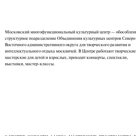
Московский многофункциональный культурный центр — обособлен
структурное подразделение Объединения культурных центров Северо
Восточного административного округа для творческого развития и
интеллектуального отдыха москвичей. В Центре работают творческие
мастерские для детей и взрослых, проходят концерты, спектакли,
выставки, мастер-классы.