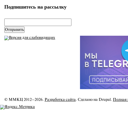
Подпишитесь на рассылку
email
*
© ММКЦ 2012–2026.
Разработка сайта
. Сделано на Drupal.
Полная 