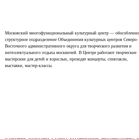
Московский многофункциональный культурный центр — обособленно
структурное подразделение Объединения культурных центров Северо-
Восточного административного округа для творческого развития и
интеллектуального отдыха москвичей. В Центре работают творческие
мастерские для детей и взрослых, проходят концерты, спектакли,
выставки, мастер-классы.