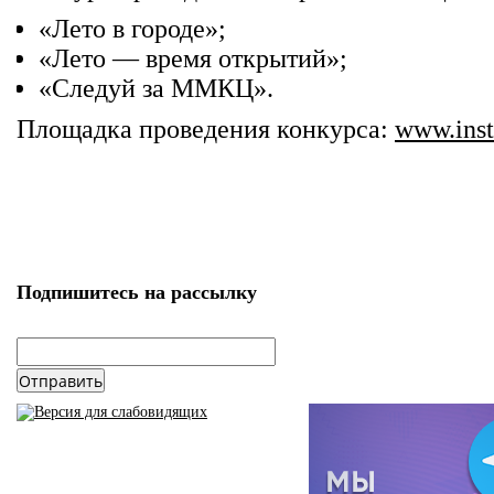
«Лето в городе»;
«Лето — время открытий»;
«Следуй за ММКЦ».
Площадка проведения конкурса:
www.inst
Подпишитесь на рассылку
email
*