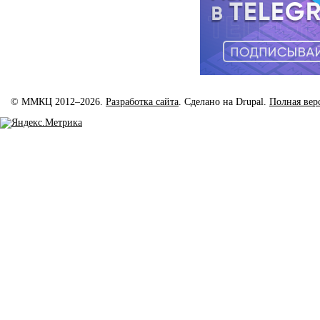
© ММКЦ 2012–2026.
Разработка сайта
. Сделано на Drupal.
Полная вер