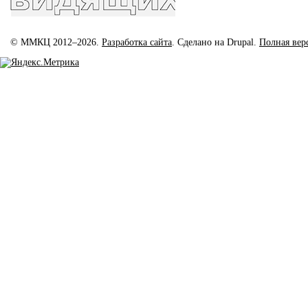
© ММКЦ 2012–2026.
Разработка сайта
. Сделано на Drupal.
Полная вер