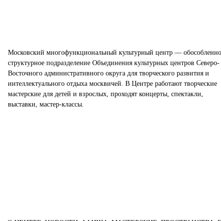
Московский многофункциональный культурный центр — обособленно
структурное подразделение Объединения культурных центров Северо-
Восточного административного округа для творческого развития и
интеллектуального отдыха москвичей. В Центре работают творческие
мастерские для детей и взрослых, проходят концерты, спектакли,
выставки, мастер-классы.