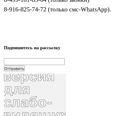
8-916-825-74-72 (только смс-WhatsApp).
Подпишитесь на рассылку
email
*